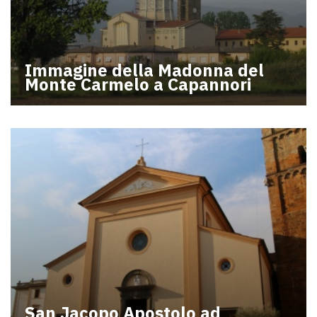
Immagine della Madonna del
Monte Carmelo a Capannori
San Jacopo Apostolo ad