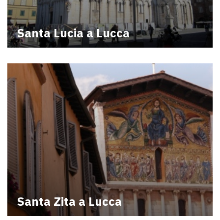
Santa Lucia a Lucca
Santa Zita a Lucca