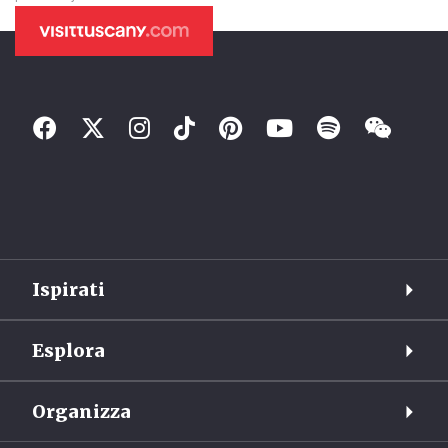
Ispirati
Esplora
Organizza