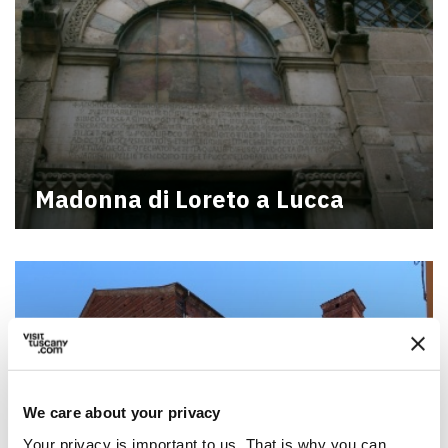
Madonna di Loreto a Lucca
We care about your privacy
Your privacy is important to us. That is why you can