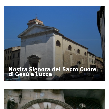
Nostra Signora del Sacro Cuore
di Gesù a Lucca