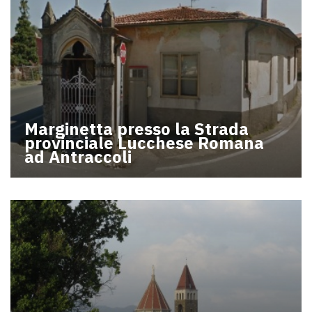
Marginetta presso la Strada
provinciale Lucchese Romana
ad Antraccoli