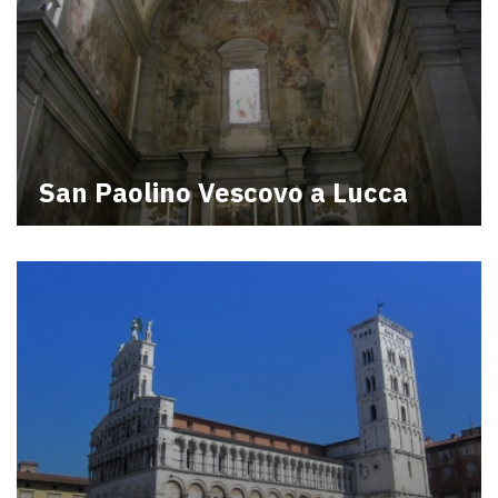
San Paolino Vescovo a Lucca