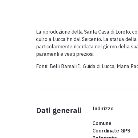
La riproduzione della Santa Casa di Loreto, co
culto a Lucca fin dal Seicento. La statua dell
particolarmente ricordata nel giorno della sua
paramenti e vesti preziosi.
Fonti: Belli Barsali I., Guida di Lucca, Maria P
Dati generali
Indirizzo
Comune
Coordinate GPS