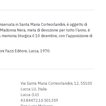
nservata in Santa Maria Corteorlandini, è oggetto di
a Madonna Nera, meta di devozione per tutto l'anno, è
 memoria liturgica il 10 dicembre, con l'apposizione di
acini Fazzi Editore, Lucca, 1970.
Via Santa Maria Corteorlandini, 12, 55100
Lucca LU, Italia
Lucca (LU)
43.84472,10.501359