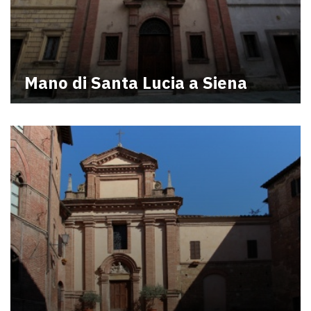
Mano di Santa Lucia a Siena