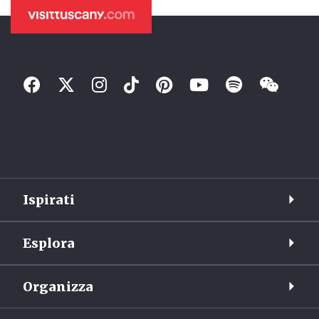
Ispirati
Esplora
Organizza