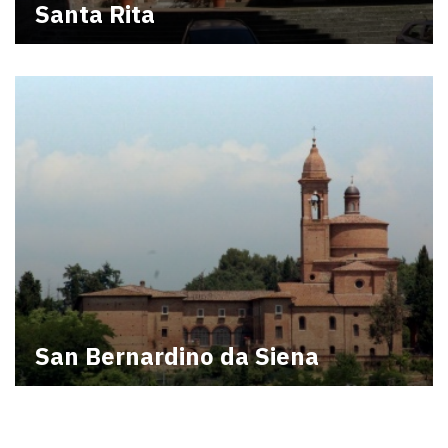
Santa Rita
San Bernardino da Siena