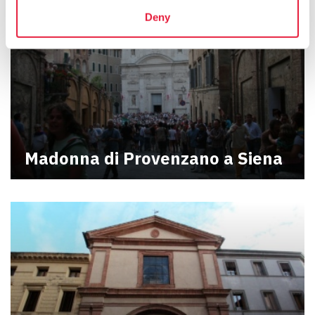
Deny
Madonna di Provenzano a Siena