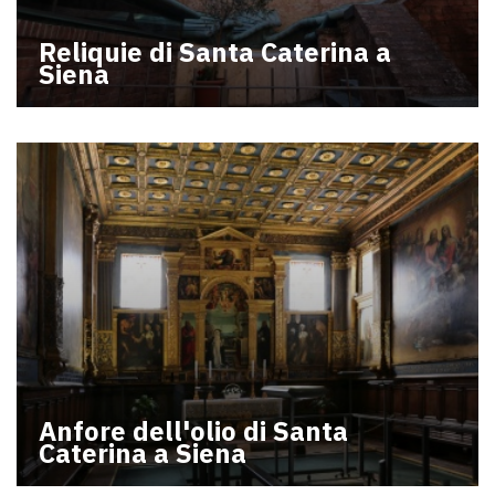
Reliquie di Santa Caterina a
Siena
Anfore dell'olio di Santa
Caterina a Siena