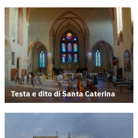
Testa e dito di Santa Caterina