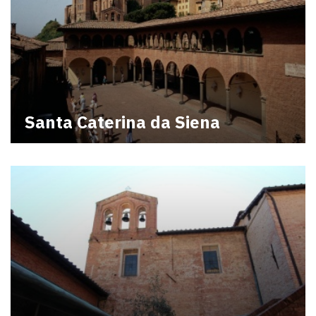
Santa Caterina da Siena