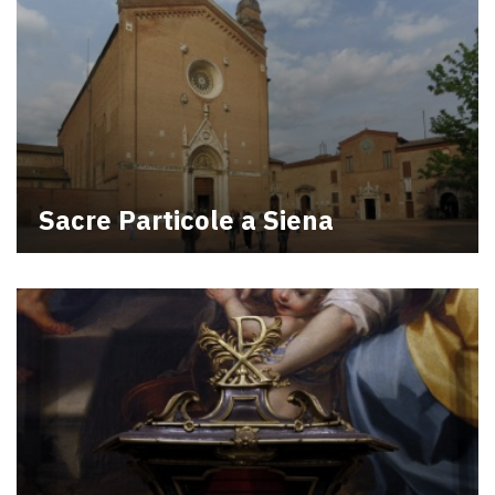
Sacre Particole a Siena