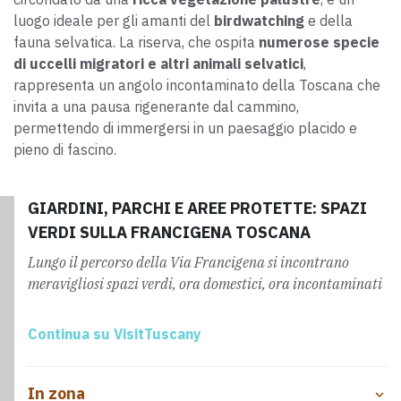
luogo ideale per gli amanti del
birdwatching
e della
fauna selvatica. La riserva, che ospita
numerose specie
di uccelli migratori e altri animali selvatici
,
rappresenta un angolo incontaminato della Toscana che
invita a una pausa rigenerante dal cammino,
permettendo di immergersi in un paesaggio placido e
pieno di fascino.
GIARDINI, PARCHI E AREE PROTETTE: SPAZI
VERDI SULLA FRANCIGENA TOSCANA
Lungo il percorso della Via Francigena si incontrano
meravigliosi spazi verdi, ora domestici, ora incontaminati
Continua su VisitTuscany
In zona