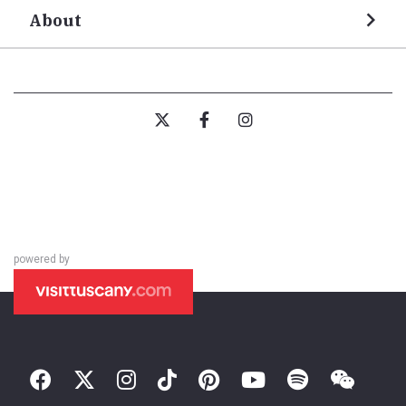
About
powered by