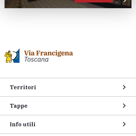
Territori
Tappe
Info utili