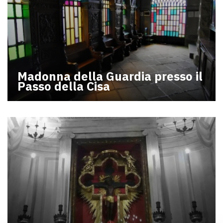
Madonna della Guardia presso il
Passo della Cisa