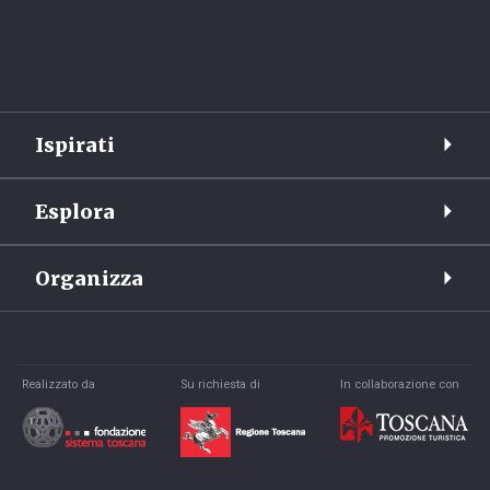
Ispirati
Esplora
Organizza
Realizzato da
Su richiesta di
In collaborazione con