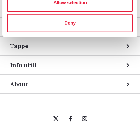
Allow selection
Deny
Territori
Tappe
Info utili
About