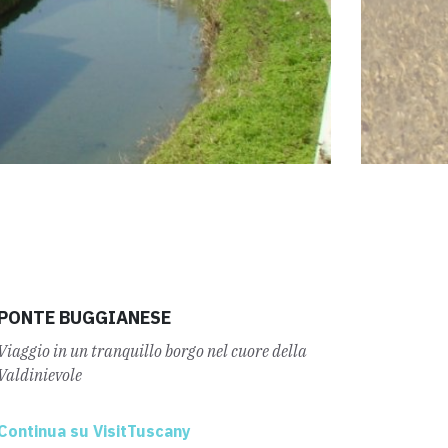
PONTE BUGGIANESE
Viaggio in un tranquillo borgo nel cuore della
Valdinievole
Continua su VisitTuscany