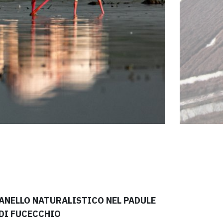
ANELLO NATURALISTICO NEL PADULE
DI FUCECCHIO