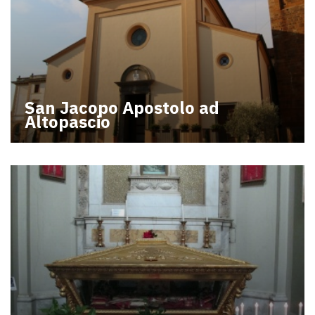
San Jacopo Apostolo ad
Altopascio