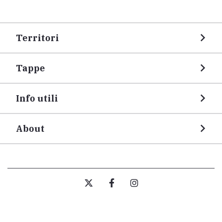
Territori
Tappe
Info utili
About