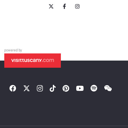
powered by