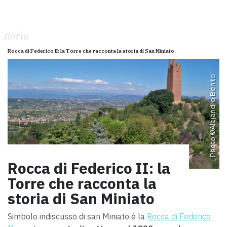
storia
Rocca di Federico II: la Torre che racconta la storia di San Miniato
Alejandro Benito
Photo ©
Rocca di Federico II: la
Torre che racconta la
storia di San Miniato
Simbolo indiscusso di san Miniato è la
Rocca di Federico