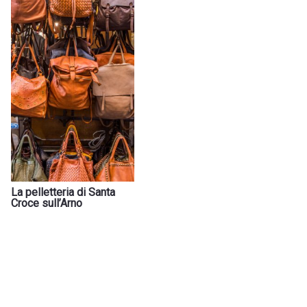
La pelletteria di Santa
Croce sull’Arno