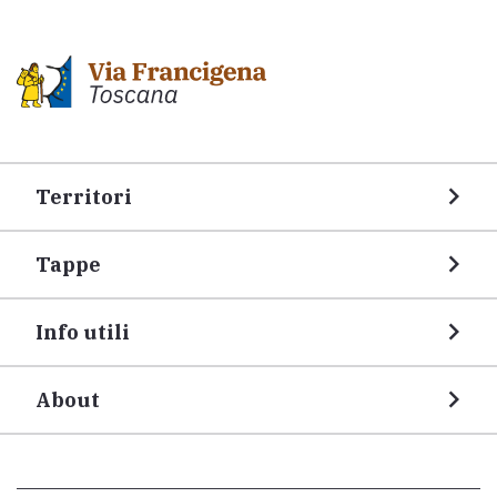
Territori
Tappe
Info utili
About