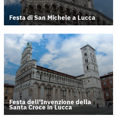
Festa di San Michele a Lucca
Festa dell'Invenzione della
Santa Croce in Lucca