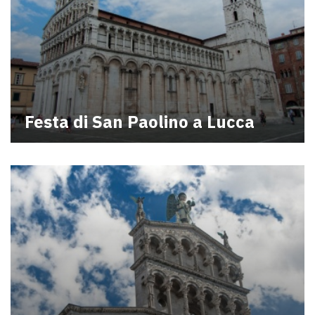
Festa di San Paolino a Lucca