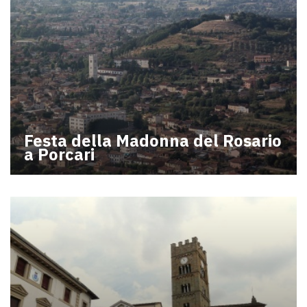
Festa della Madonna del Rosario
a Porcari