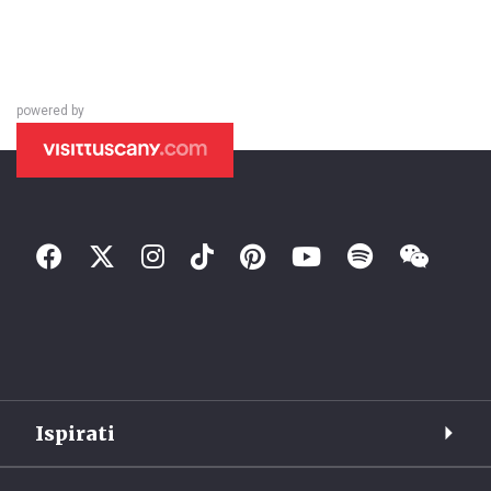
powered by
Ispirati