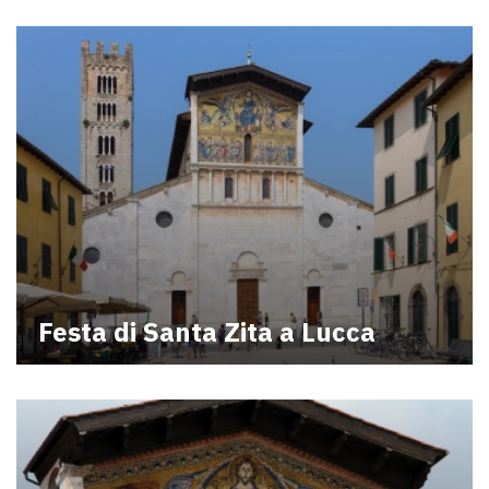
Festa di Santa Zita a Lucca