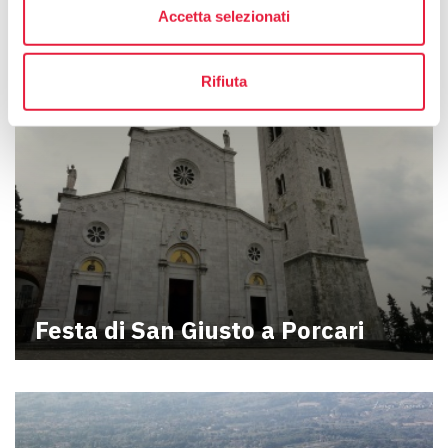
Accetta selezionati
Rifiuta
Festa di San Giusto a Porcari