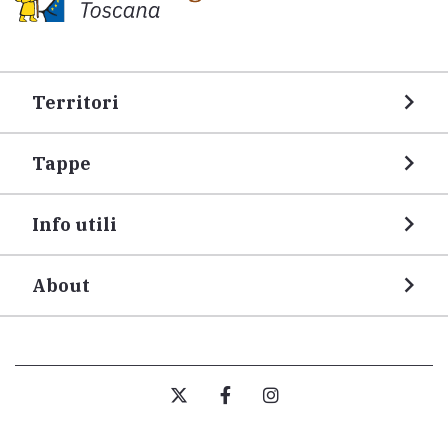
Territori
Tappe
Info utili
About