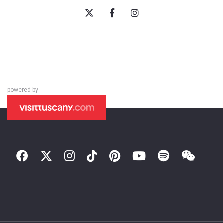
powered by