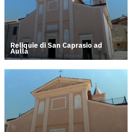
Reliquie di San Caprasio ad
Aulla