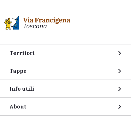
Territori
Tappe
Info utili
About