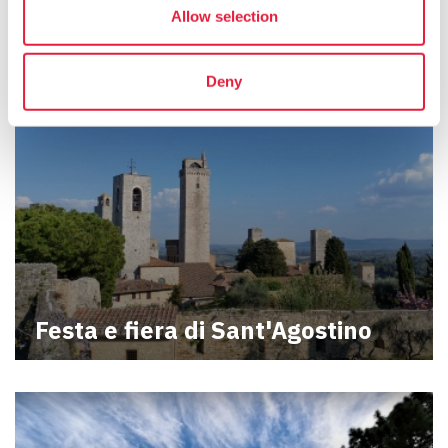
Allow selection
Deny
Festa e fiera di Sant'Agostino