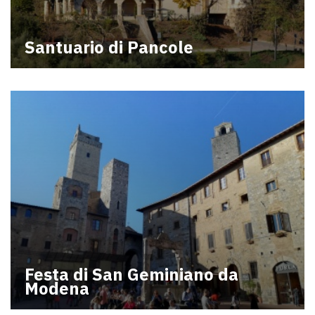
Santuario di Pancole
Festa di San Geminiano da
Modena