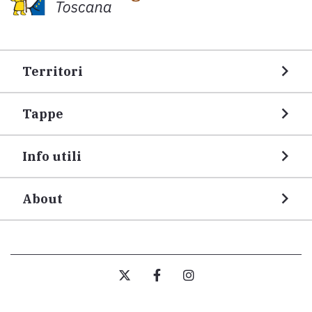
Territori
Tappe
Info utili
About