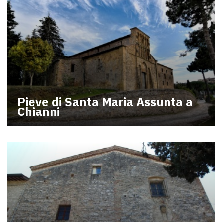
Pieve di Santa Maria Assunta a
Chianni