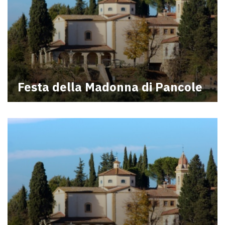
Festa della Madonna di Pancole