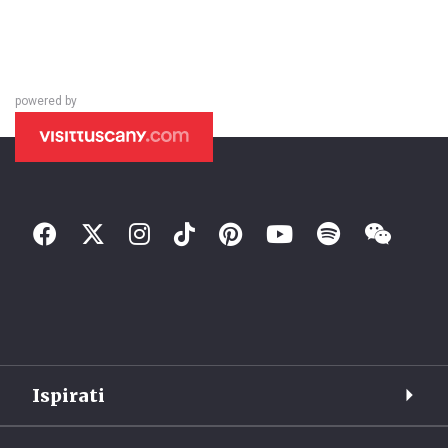
powered by
Ispirati