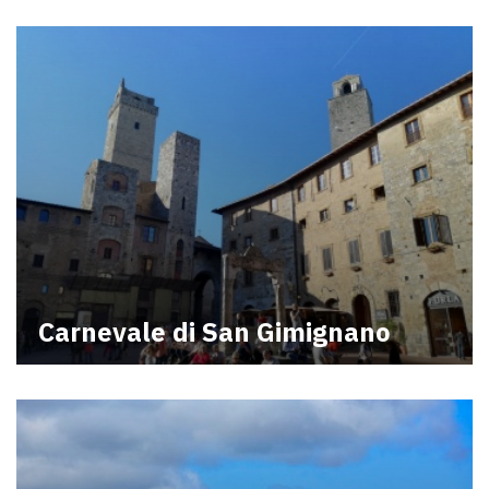
Carnevale di San Gimignano