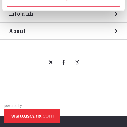
Info utili
About
powered by