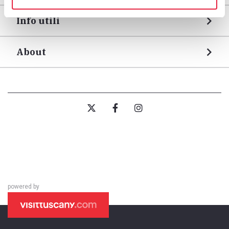
Info utili
About
powered by