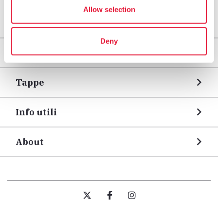
Allow selection
Deny
Territori
Tappe
Info utili
About