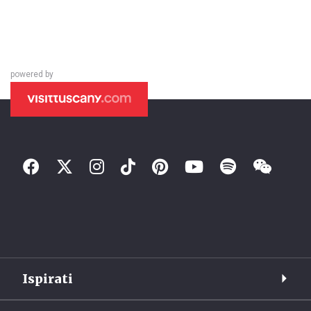
powered by
Ispirati