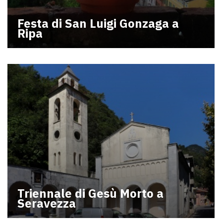
Festa di San Luigi Gonzaga a
Ripa
Triennale di Gesù Morto a
Seravezza