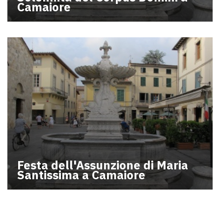
Camaiore
Festa dell'Assunzione di Maria
Santissima a Camaiore