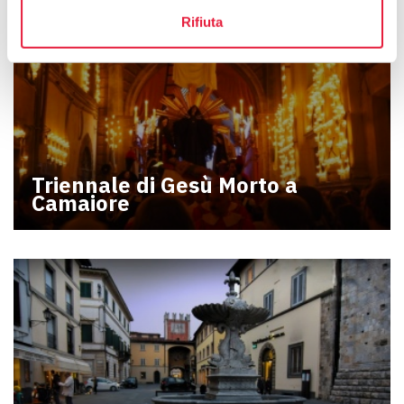
Rifiuta
Triennale di Gesù Morto a
Camaiore