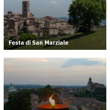
Festa di San Marziale