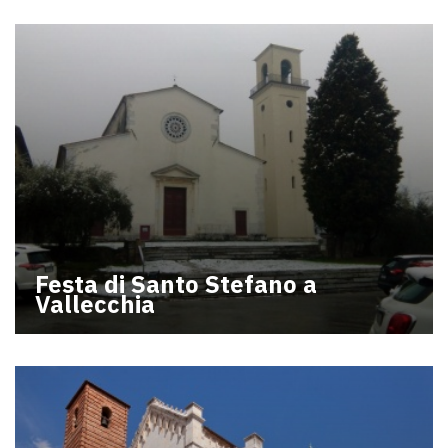
Festa di Santo Stefano a
Vallecchia