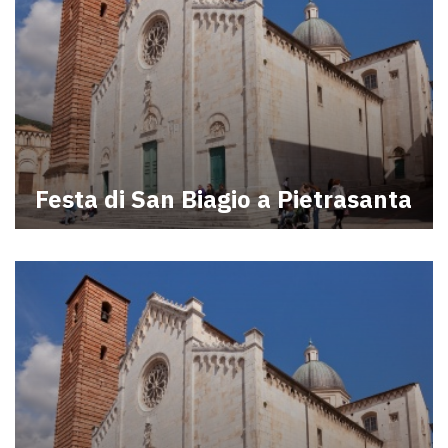
Festa di San Biagio a Pietrasanta