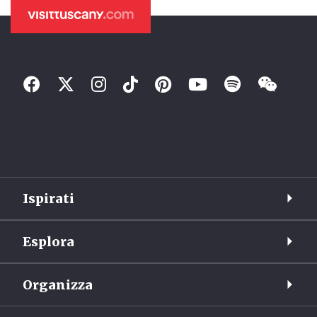
Ispirati
Esplora
Organizza