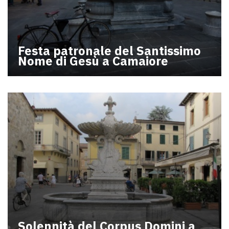
Festa patronale del Santissimo
Nome di Gesù a Camaiore
Solennità del Corpus Domini a