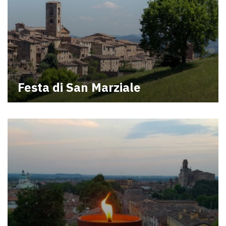
Festa di San Marziale