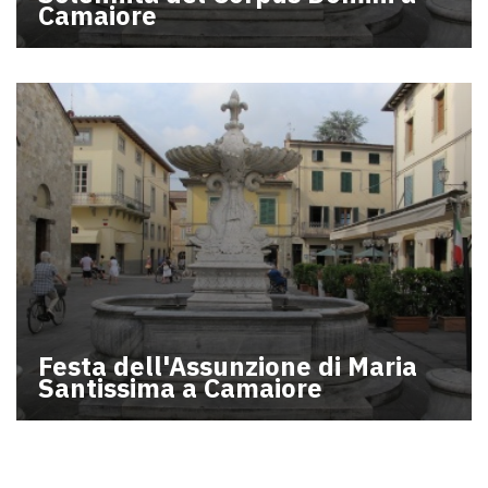
Camaiore
Festa dell'Assunzione di Maria
Santissima a Camaiore