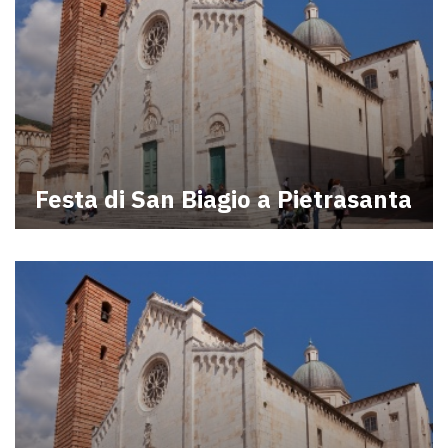
Festa di San Biagio a Pietrasanta