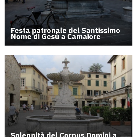
Festa patronale del Santissimo
Nome di Gesù a Camaiore
Solennità del Corpus Domini a