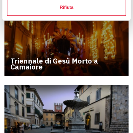
Rifiuta
Triennale di Gesù Morto a
Camaiore