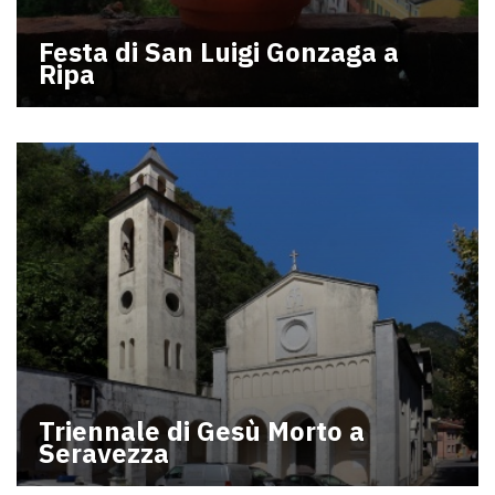
Festa di San Luigi Gonzaga a
Ripa
Triennale di Gesù Morto a
Seravezza