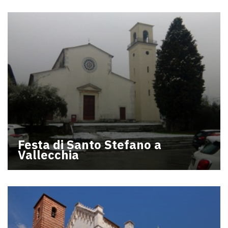
Festa di Santo Stefano a
Vallecchia