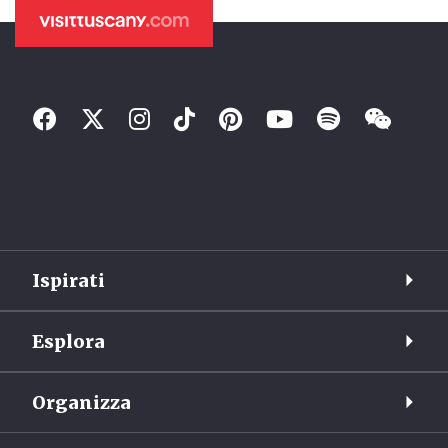
Ispirati
Esplora
Organizza