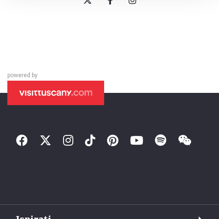
powered by