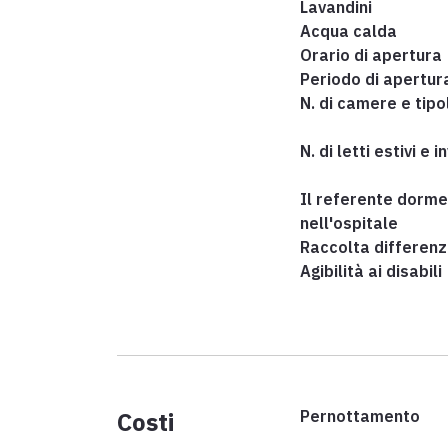
Lavandini
Acqua calda
Orario di apertura
Periodo di apertur
N. di camere e tipo
N. di letti estivi e i
Il referente dorme
nell'ospitale
Raccolta differenz
Agibilità ai disabili
Costi
Pernottamento