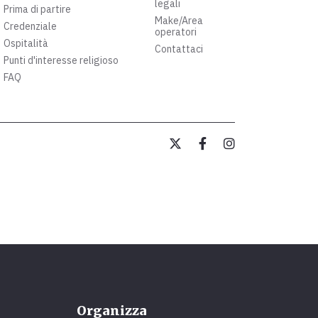
legali
Prima di partire
Make/Area
Credenziale
operatori
Ospitalità
Contattaci
Punti d'interesse religioso
FAQ
Organizza