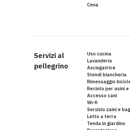
Cena
Servizi al
Uso cucina
Lavanderia
pellegrino
Asciugatrice
Stendi biancheria
Rimessaggio bicicl
Recinto per asini e 
Accesso cani
Wi-fi
Servizio zaini e bag
Letto a terra
Tenda in giardino