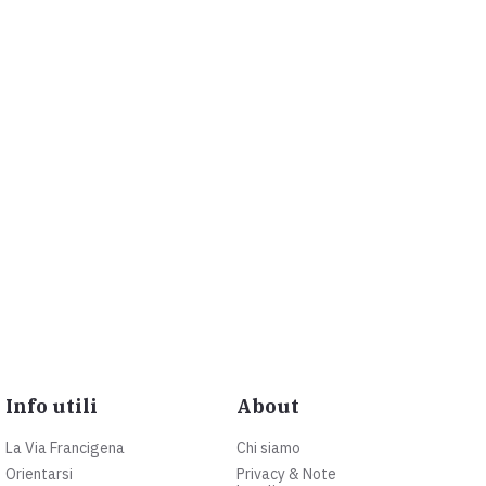
Info utili
About
La Via Francigena
Chi siamo
Orientarsi
Privacy & Note