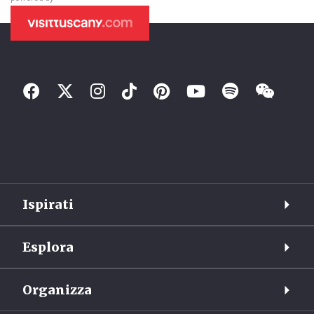
Ispirati
Esplora
Organizza