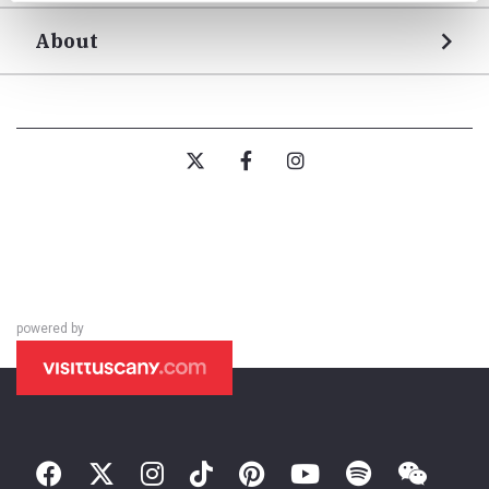
About
powered by