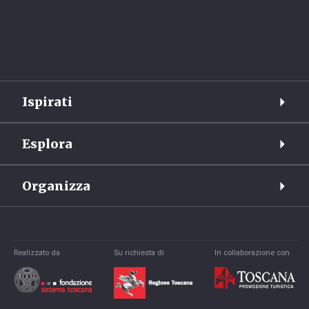
Ispirati
Esplora
Organizza
Realizzato da
Su richiesta di
In collaborazione con