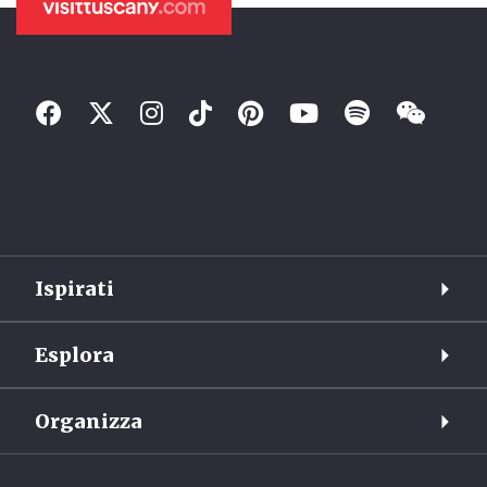
Ispirati
Esplora
Organizza