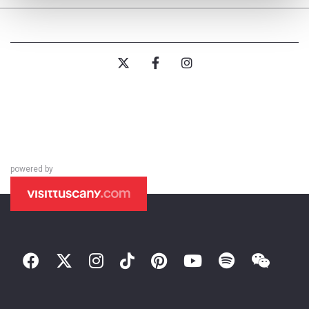
powered by