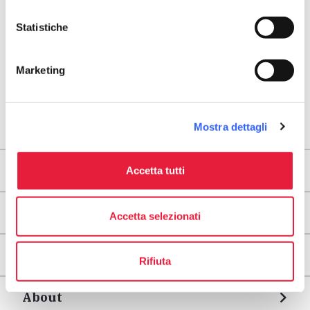
Statistiche
Marketing
Mostra dettagli
Territori
Accetta tutti
Tappe
Accetta selezionati
Info utili
Rifiuta
About