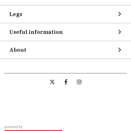
Legs
Useful information
About
powered by