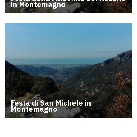
in Montemagno
Festa di San Michele in
Montemagno