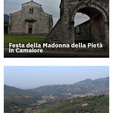
Festa della Madonna della Pietà
in Camaiore