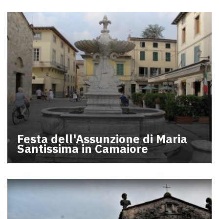
Festa dell'Assunzione di Maria
Santissima in Camaiore