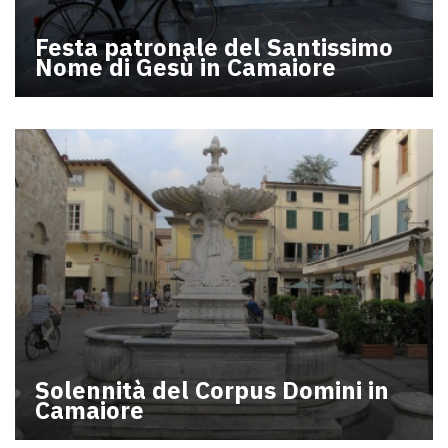
Festa patronale del Santissimo
Nome di Gesù in Camaiore
Solennità del Corpus Domini in
Camaiore