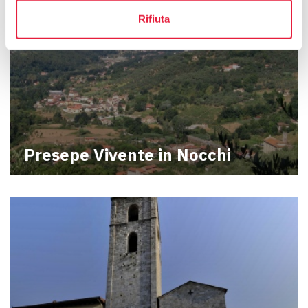
Rifiuta
Presepe Vivente in Nocchi