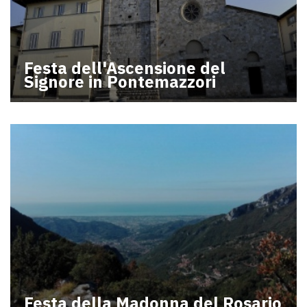
Festa dell'Ascensione del
Signore in Pontemazzori
Festa della Madonna del Rosario