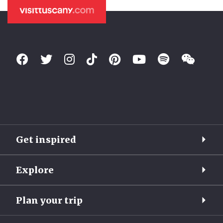
Get inspired
Explore
Plan your trip