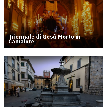
Triennale di Gesù Morto in
Camaiore