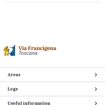
Areas
Legs
Useful information