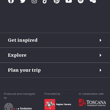
Get inspired
Explore
Plan your trip
Produced and managed
Promoted by
In collaboration with
by