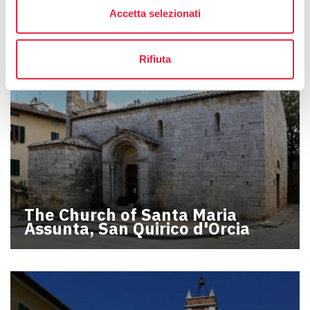
Accetta selezionati
Rifiuta
The Church of Santa Maria
Assunta, San Quirico d'Orcia