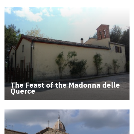
The Feast of the Madonna delle
Querce