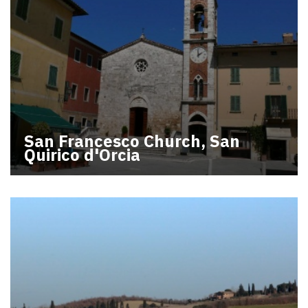
San Francesco Church, San
Quirico d'Orcia