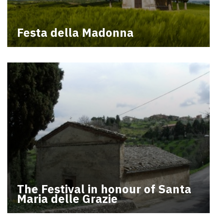
Festa della Madonna
The Festival in honour of Santa
Maria delle Grazie