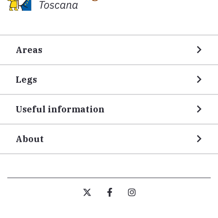
Areas
Legs
Useful information
About