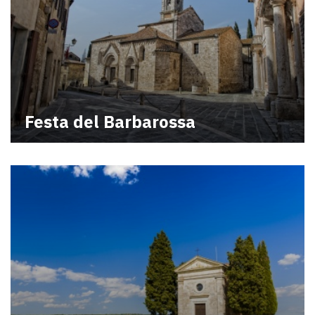
Festa del Barbarossa