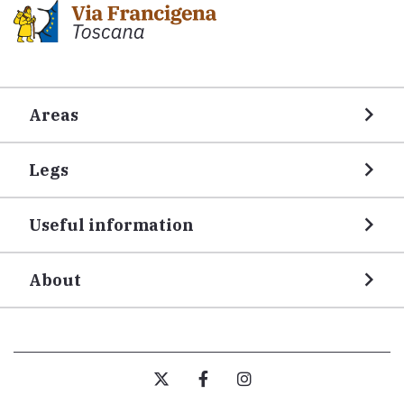
Areas
Legs
Useful information
About