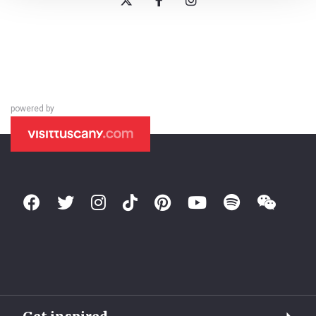
powered by