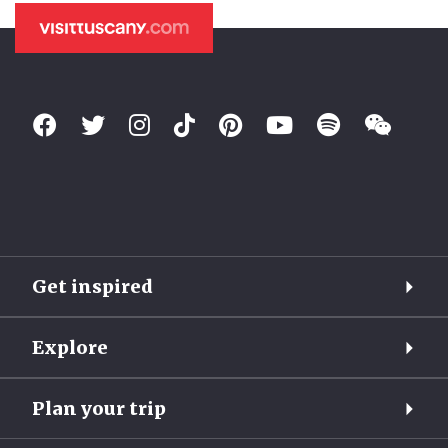
Get inspired
Explore
Plan your trip