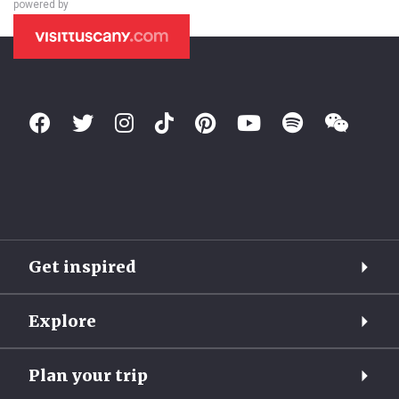
powered by
Get inspired
Explore
Plan your trip