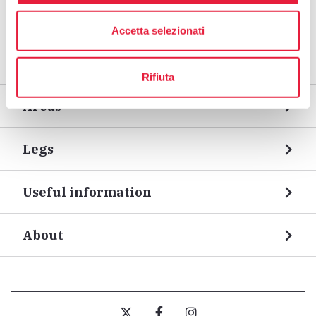
Accetta selezionati
Rifiuta
Areas
Legs
Useful information
About