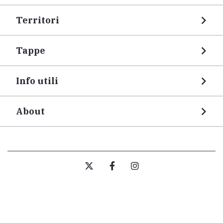
Territori
Tappe
Info utili
About