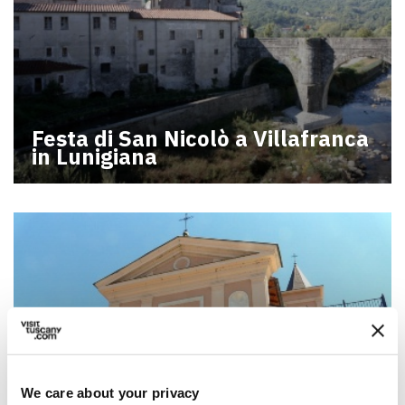
Festa di San Nicolò a Villafranca
in Lunigiana
We care about your privacy