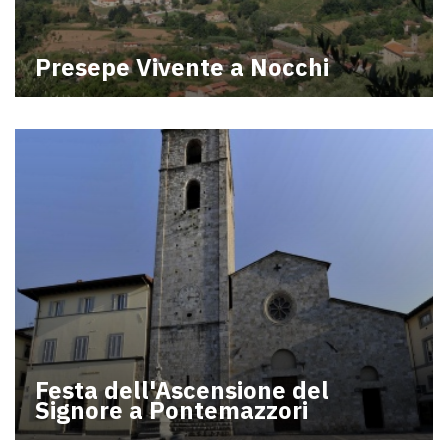
Presepe Vivente a Nocchi
Festa dell'Ascensione del
Signore a Pontemazzori