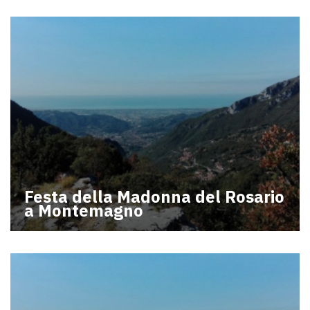
Festa della Madonna del Rosario
a Montemagno