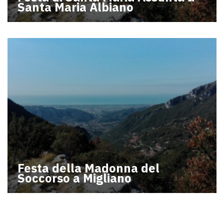
Santa Maria Albiano
Festa della Madonna del
Soccorso a Migliano