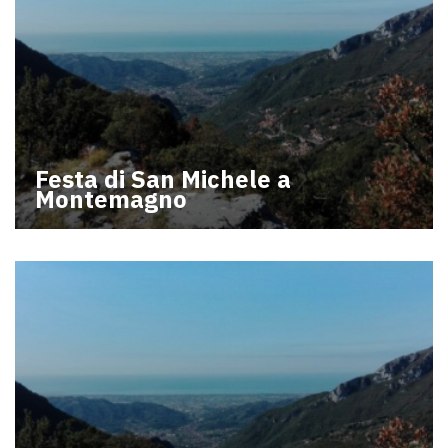
Festa di San Michele a
Montemagno