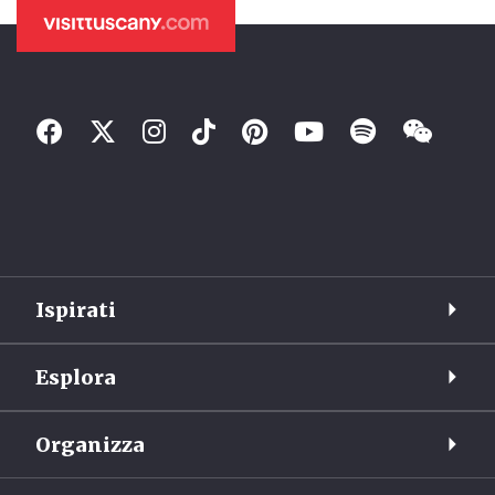
Ispirati
Esplora
Organizza