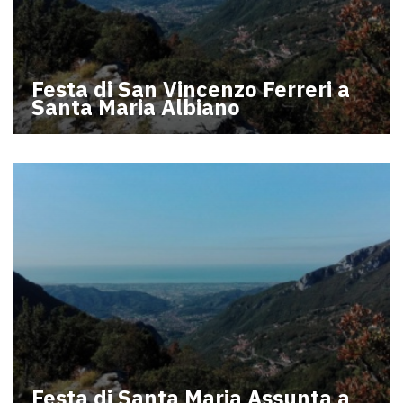
Festa di San Vincenzo Ferreri a
Santa Maria Albiano
Festa di Santa Maria Assunta a