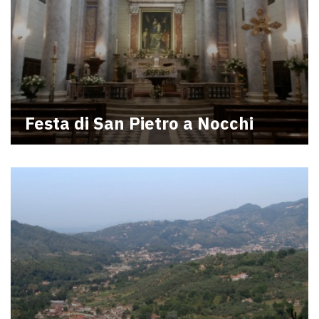
Festa di San Pietro a Nocchi