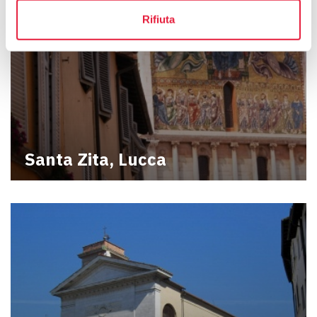
Rifiuta
Santa Zita, Lucca