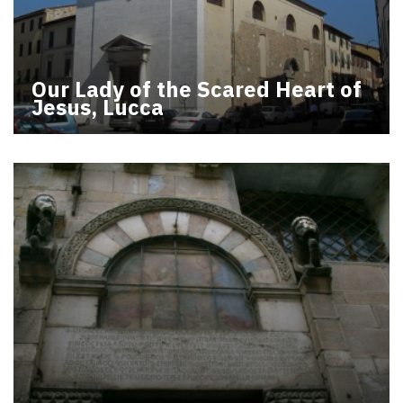
Our Lady of the Scared Heart of
Jesus, Lucca