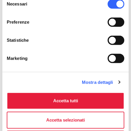
Necessari
del
consenso
Preferenze
Statistiche
Marketing
Mostra dettagli
Santa Lucia, Lucca
Accetta tutti
Accetta selezionati