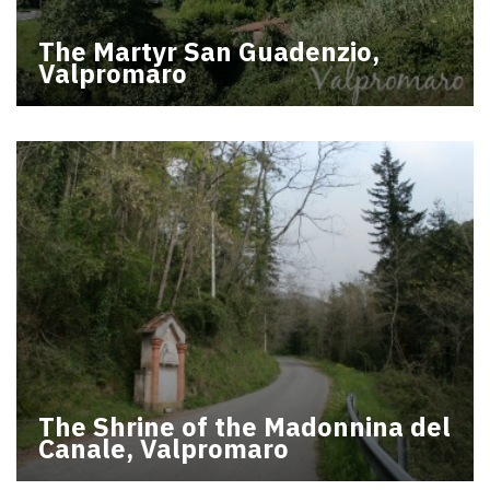
The Martyr San Guadenzio,
Valpromaro
The Shrine of the Madonnina del
Canale, Valpromaro