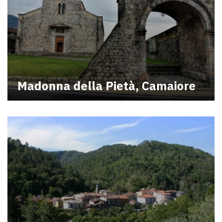
Madonna della Pietà, Camaiore