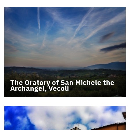
The Oratory of San Michele the
Archangel, Vecoli