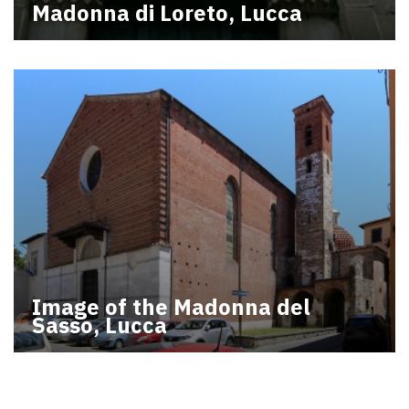
Madonna di Loreto, Lucca
Image of the Madonna del
Sasso, Lucca