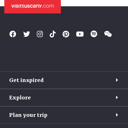
Get inspired
Explore
Plan your trip