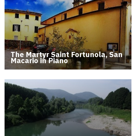
The Martyr Saint Fortunola, San
Macario in Piano