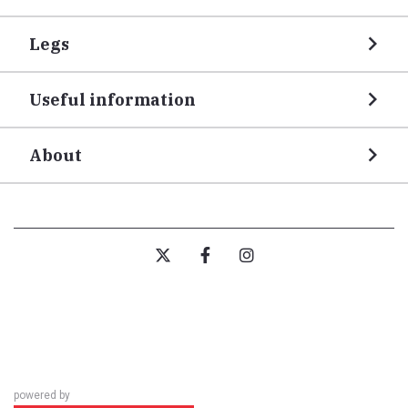
Legs
Useful information
About
powered by