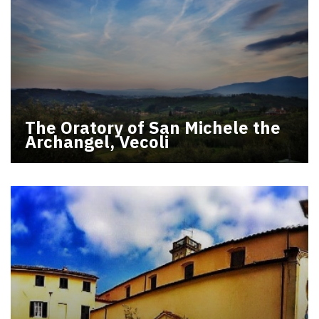
The Oratory of San Michele the
Archangel, Vecoli