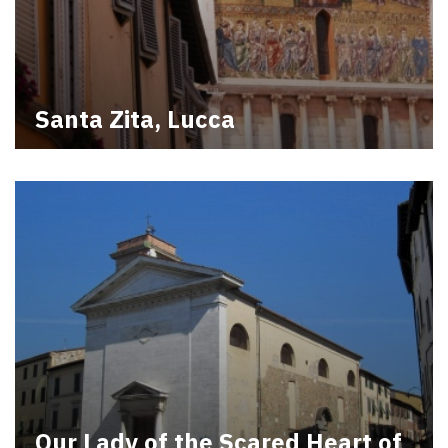
Santa Zita, Lucca
Our Lady of the Scared Heart of