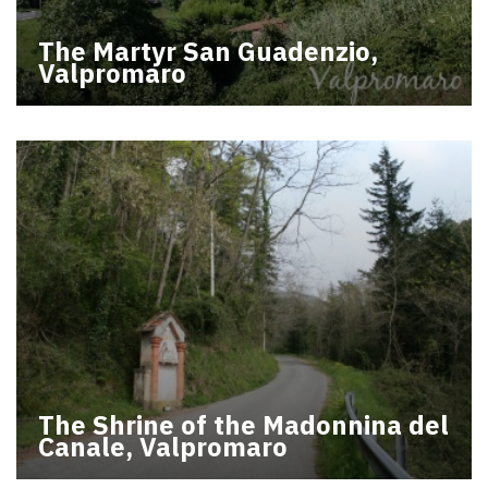
The Martyr San Guadenzio,
Valpromaro
The Shrine of the Madonnina del
Canale, Valpromaro