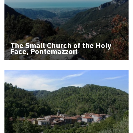
The Small Church of the Holy
Face, Pontemazzori