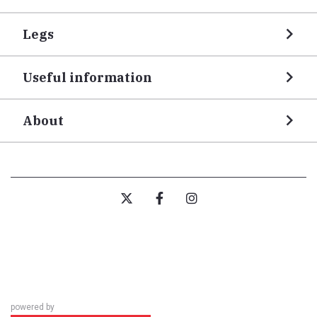
Legs
Useful information
About
powered by