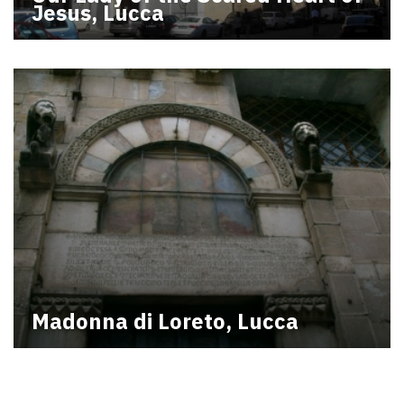
Jesus, Lucca
Madonna di Loreto, Lucca