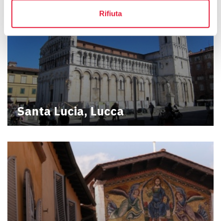
Rifiuta
Santa Lucia, Lucca