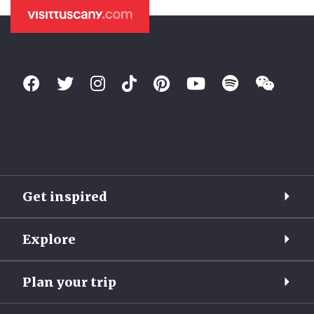
Get inspired
Explore
Plan your trip