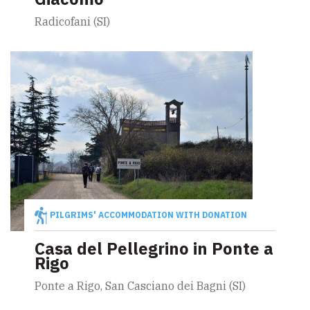
Radicofani (SI)
PILGRIMS' ACCOMMODATION WITH DONATION
Casa del Pellegrino in Ponte a
Rigo
Ponte a Rigo, San Casciano dei Bagni (SI)