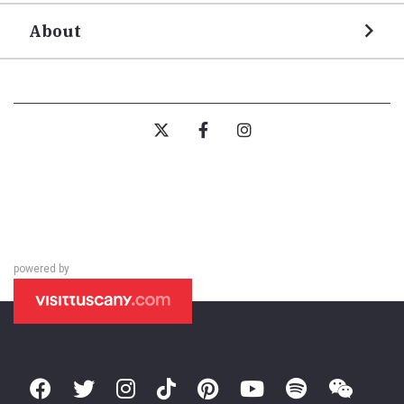
About
powered by