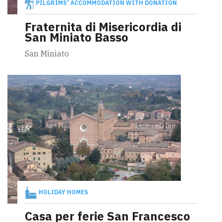
PILGRIMS' ACCOMMODATION WITH DONATION
Fraternita di Misericordia di
San Miniato Basso
San Miniato
HOLIDAY HOMES
Casa per ferie San Francesco