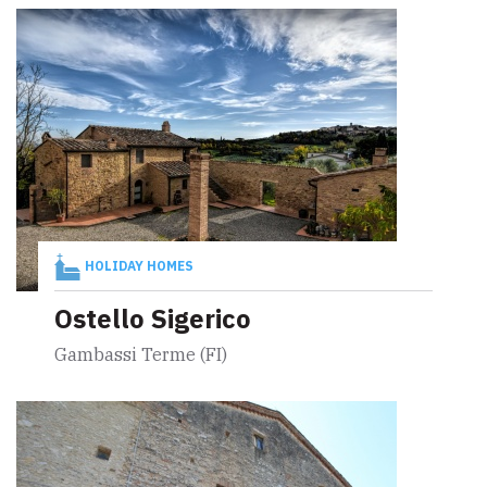
HOLIDAY HOMES
Ostello Sigerico
Gambassi Terme (FI)