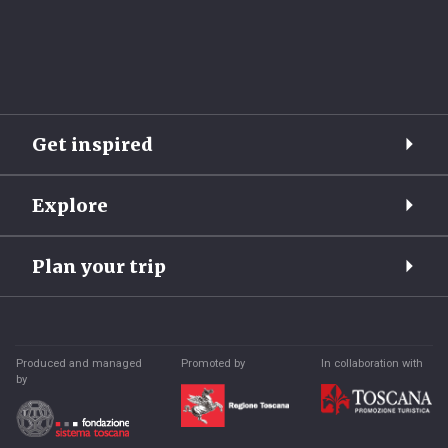
Get inspired
Explore
Plan your trip
Produced and managed
Promoted by
In collaboration with
by